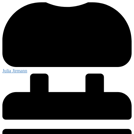
Julia Jirmann