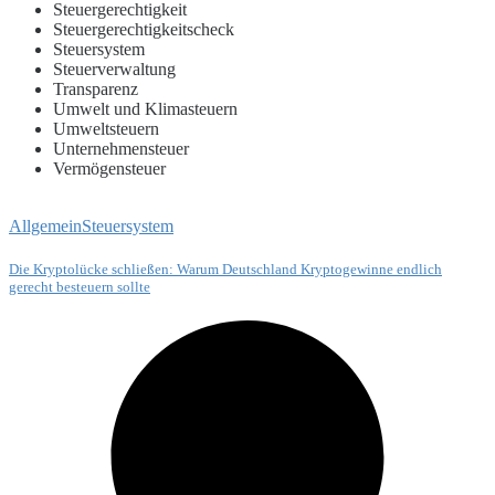
Steuergerechtigkeit
Steuergerechtigkeitscheck
Steuersystem
Steuerverwaltung
Transparenz
Umwelt und Klimasteuern
Umweltsteuern
Unternehmensteuer
Vermögensteuer
Allgemein
Steuersystem
Die Kryptolücke schließen: Warum Deutschland Kryptogewinne endlich
gerecht besteuern sollte