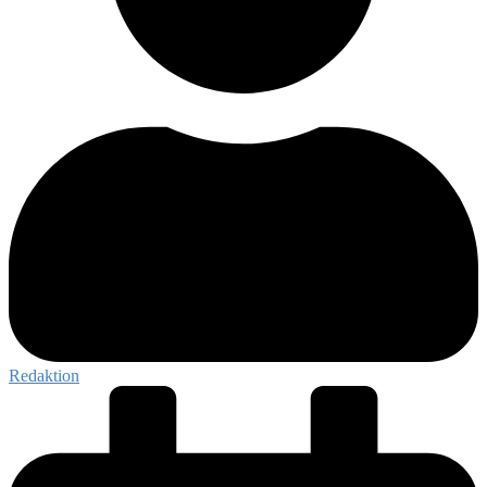
Redaktion