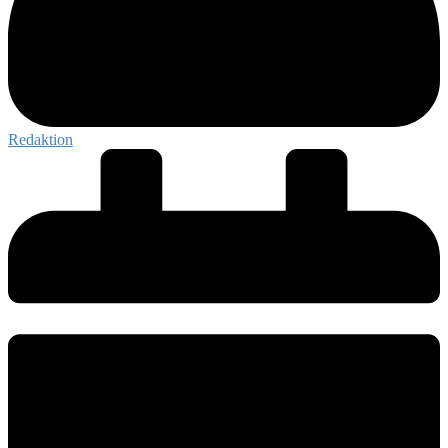
Redaktion