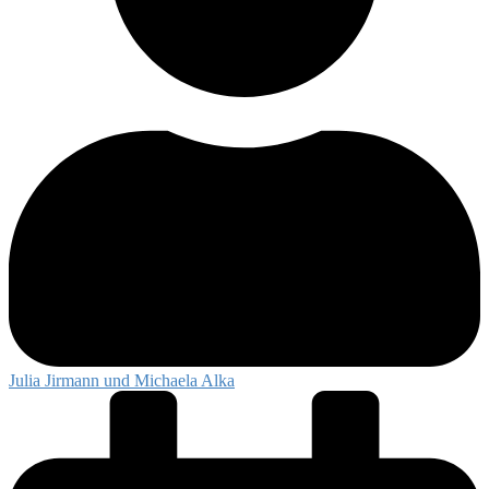
Julia Jirmann und Michaela Alka