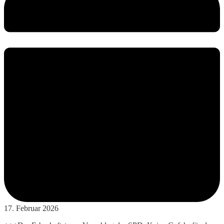
17. Februar 2026