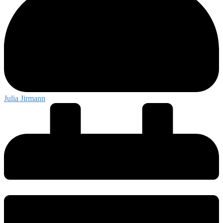
Julia Jirmann