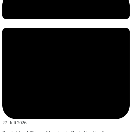
27. Juli 2026