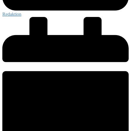
Redaktion