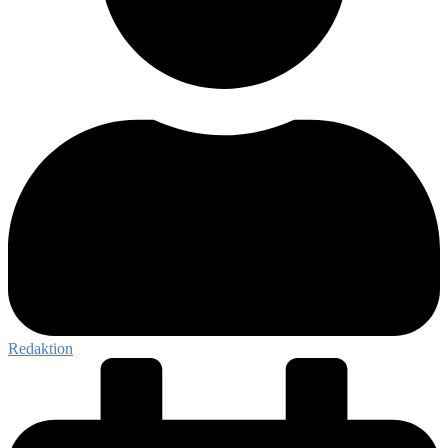
Redaktion