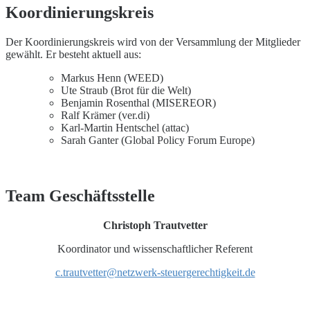
Koordinierungskreis
Der Koordinierungskreis wird von der Versammlung der Mitglieder
gewählt. Er besteht aktuell aus:
Markus Henn (WEED)
Ute Straub (Brot für die Welt)
Benjamin Rosenthal (MISEREOR)
Ralf Krämer (ver.di)
Karl-Martin Hentschel (attac)
Sarah Ganter (Global Policy Forum Europe)
Team Geschäftsstelle
Christoph Trautvetter
Koordinator und wissenschaftlicher Referent
c.trautvetter@netzwerk-steuergerechtigkeit.de