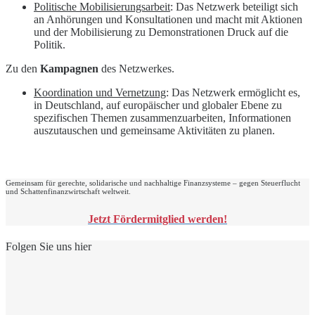
Politische Mobilisierungsarbeit
: Das Netzwerk beteiligt sich
an Anhörungen und Konsultationen und macht mit Aktionen
und der Mobilisierung zu Demonstrationen Druck auf die
Politik.
Zu den
Kampagnen
des Netzwerkes.
Koordination und Vernetzung
: Das Netzwerk ermöglicht es,
in Deutschland, auf europäischer und globaler Ebene zu
spezifischen Themen zusammenzuarbeiten, Informationen
auszutauschen und gemeinsame Aktivitäten zu planen.
Gemeinsam für gerechte, solidarische und nachhaltige Finanzsysteme – gegen Steuerflucht
und Schattenfinanzwirtschaft weltweit.
Jetzt Fördermitglied werden!
Folgen Sie uns hier