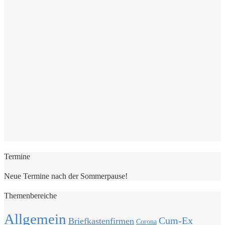
Termine
Neue Termine nach der Sommerpause!
Themenbereiche
Allgemein
Cum-Ex
Briefkastenfirmen
Corona