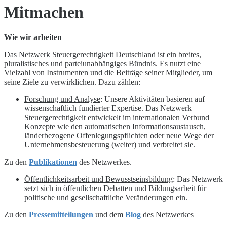
Mitmachen
Wie wir arbeiten
Das Netzwerk Steuergerechtigkeit Deutschland ist ein breites,
pluralistisches und parteiunabhängiges Bündnis. Es nutzt eine
Vielzahl von Instrumenten und die Beiträge seiner Mitglieder, um
seine Ziele zu verwirklichen. Dazu zählen:
Forschung und Analyse
: Unsere Aktivitäten basieren auf
wissenschaftlich fundierter Expertise. Das Netzwerk
Steuergerechtigkeit entwickelt im internationalen Verbund
Konzepte wie den automatischen Informationsaustausch,
länderbezogene Offenlegungspflichten oder neue Wege der
Unternehmensbesteuerung (weiter) und verbreitet sie.
Zu den
Publikationen
des Netzwerkes.
Öffentlichkeitsarbeit und Bewusstseinsbildung
: Das Netzwerk
setzt sich in öffentlichen Debatten und Bildungsarbeit für
politische und gesellschaftliche Veränderungen ein.
Zu den
Pressemitteilungen
und dem
Blog
des Netzwerkes