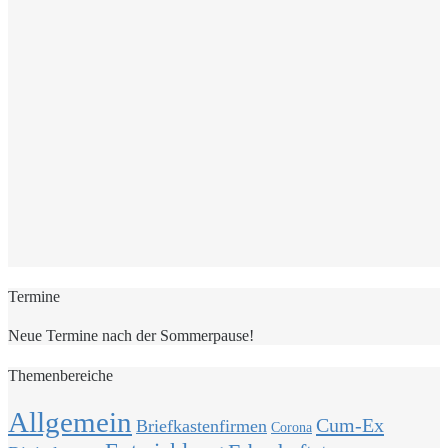
Termine
Neue Termine nach der Sommerpause!
Themenbereiche
Allgemein
Cum-Ex
Briefkastenfirmen
Corona