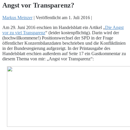
Angst vor Transparenz?
Markus Meinzer
|
Veröffentlicht am
1. Juli 2016
|
Am 29. Juni 2016 erschien im Handelsblatt ein Artikel „
Die Angst
vor zu viel Transparenz
“ (leider kostenpflichtig). Darin wird der
(hochwillkommene!) Positionswechsel der SPD in der Frage
öffentlicher Konzernbilanzdaten beschrieben und die Konfliktlinien
in der Bundesregierung aufgezeigt. In der Printausgabe des
Handelsblatt erschien außerdem auf Seite 17 ein Gastkommentar zu
diesem Thema von mir: „Angst vor Transparenz“: