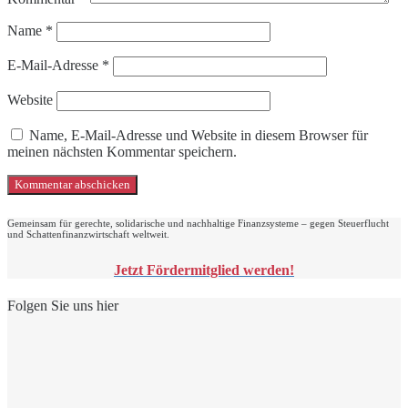
Name
*
E-Mail-Adresse
*
Website
Name, E-Mail-Adresse und Website in diesem Browser für
meinen nächsten Kommentar speichern.
Gemeinsam für gerechte, solidarische und nachhaltige Finanzsysteme – gegen Steuerflucht
und Schattenfinanzwirtschaft weltweit.
Jetzt Fördermitglied werden!
Folgen Sie uns hier