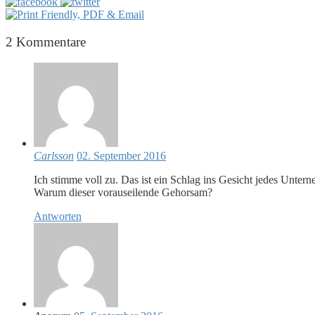
2
Kommentare
Carlsson
02. September 2016
Ich stimme voll zu. Das ist ein Schlag ins Gesicht jedes Unte
Warum dieser vorauseilende Gehorsam?
Antworten