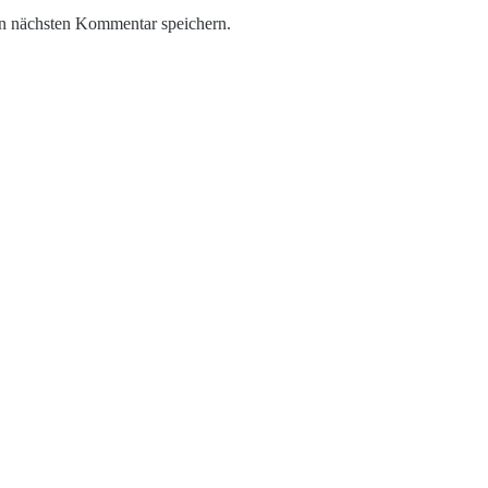
n nächsten Kommentar speichern.