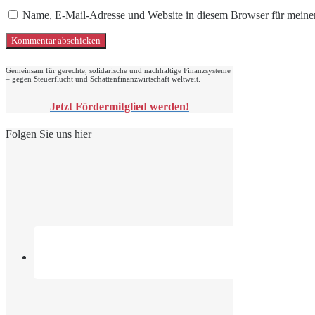
Name, E-Mail-Adresse und Website in diesem Browser für meine
Gemeinsam für gerechte, solidarische und nachhaltige Finanzsysteme
– gegen Steuerflucht und Schattenfinanzwirtschaft weltweit.
Jetzt Fördermitglied werden!
Folgen Sie uns hier