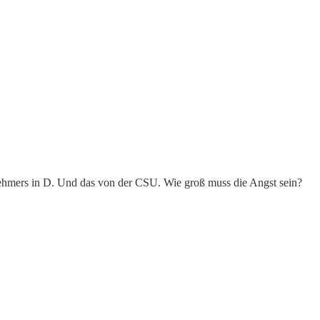
rnehmers in D. Und das von der CSU. Wie groß muss die Angst sein?