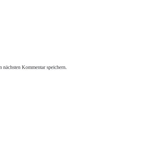
n nächsten Kommentar speichern.