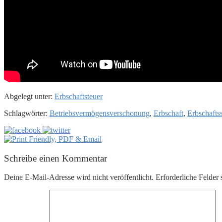
Abgelegt unter:
Erbschaftsteuer
Schlagwörter:
Betriebsvermögensverschonung
,
Erbschaft
,
Erbschafts
Schreibe einen Kommentar
Deine E-Mail-Adresse wird nicht veröffentlicht.
Erforderliche Felder 