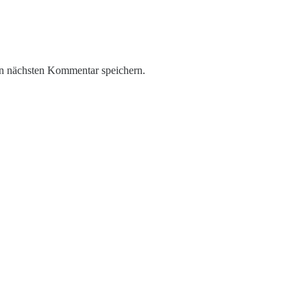
n nächsten Kommentar speichern.