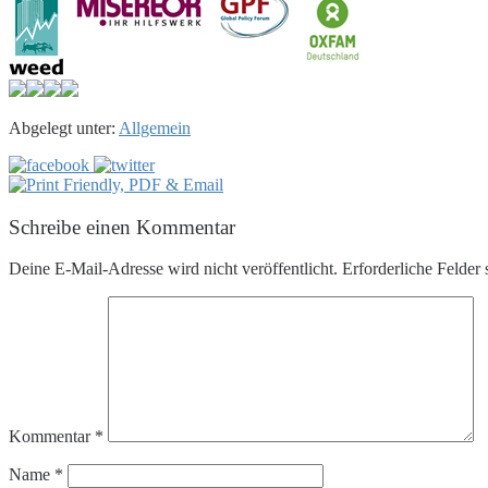
Abgelegt unter:
Allgemein
Schreibe einen Kommentar
Deine E-Mail-Adresse wird nicht veröffentlicht.
Erforderliche Felder 
Kommentar
*
Name
*