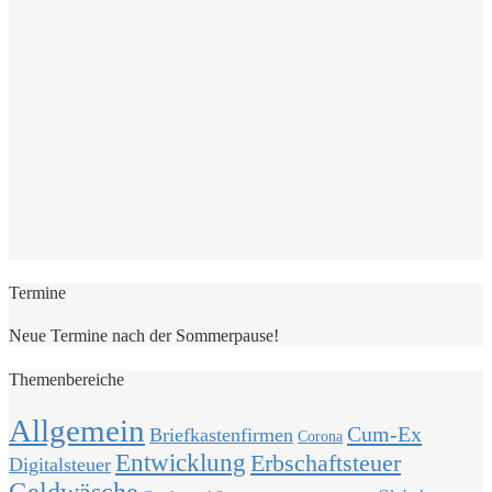
Termine
Neue Termine nach der Sommerpause!
Themenbereiche
Allgemein
Cum-Ex
Briefkastenfirmen
Corona
Entwicklung
Erbschaftsteuer
Digitalsteuer
Geldwäsche