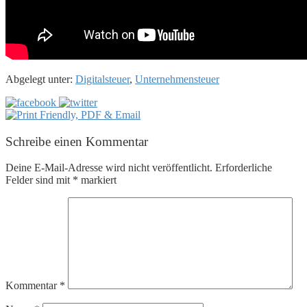
Abgelegt unter:
Digitalsteuer
,
Unternehmensteuer
Schreibe einen Kommentar
Deine E-Mail-Adresse wird nicht veröffentlicht.
Erforderliche
Felder sind mit
*
markiert
Kommentar
*