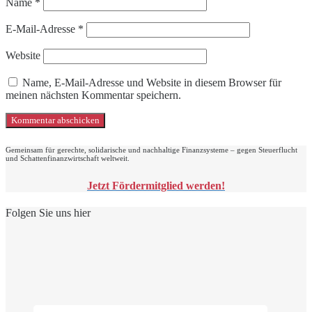
Name
*
E-Mail-Adresse
*
Website
Name, E-Mail-Adresse und Website in diesem Browser für
meinen nächsten Kommentar speichern.
Gemeinsam für gerechte, solidarische und nachhaltige Finanzsysteme – gegen Steuerflucht
und Schattenfinanzwirtschaft weltweit.
Jetzt Fördermitglied werden!
Folgen Sie uns hier