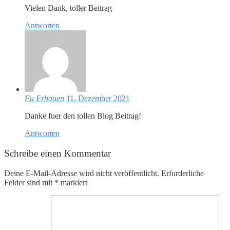
Vielen Dank, toller Beitrag
Antworten
Fu Erbauen
11. Dezember 2021
Danke fuer den tollen Blog Beitrag!
Antworten
Schreibe einen Kommentar
Deine E-Mail-Adresse wird nicht veröffentlicht.
Erforderliche
Felder sind mit
*
markiert