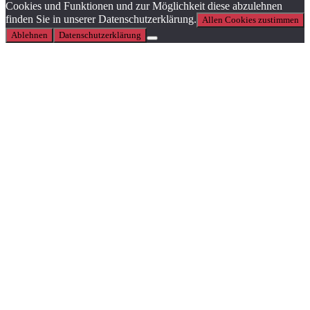
Cookies und Funktionen und zur Möglichkeit diese abzulehnen
finden Sie in unserer Datenschutzerklärung.
Allen Cookies zustimmen
Ablehnen
Datenschutzerklärung