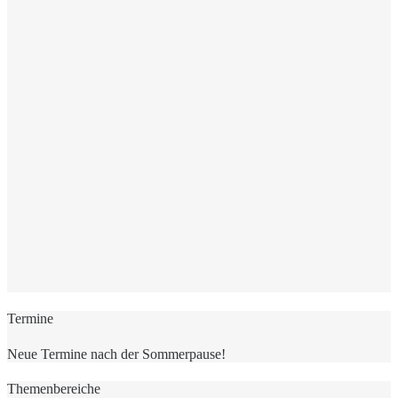
Termine
Neue Termine nach der Sommerpause!
Themenbereiche