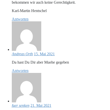
bekommen wir auch keine Gerechtigkeit.
Karl-Martin Hentschel
Antworten
Andreas Orth
15. Mai 2021
Da hast Du Dir aber Muehe gegeben
Antworten
fuer senken
21. Mai 2021