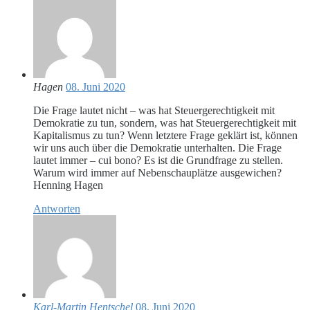
Hagen
08. Juni 2020
Die Frage lautet nicht – was hat Steuergerechtigkeit mit
Demokratie zu tun, sondern, was hat Steuergerechtigkeit mit
Kapitalismus zu tun? Wenn letztere Frage geklärt ist, können
wir uns auch über die Demokratie unterhalten. Die Frage
lautet immer – cui bono? Es ist die Grundfrage zu stellen.
Warum wird immer auf Nebenschauplätze ausgewichen?
Henning Hagen
Antworten
Karl-Martin Hentschel
08. Juni 2020