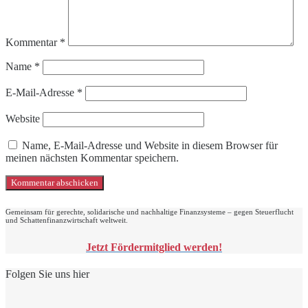
Kommentar
*
Name
*
E-Mail-Adresse
*
Website
Name, E-Mail-Adresse und Website in diesem Browser für
meinen nächsten Kommentar speichern.
Gemeinsam für gerechte, solidarische und nachhaltige Finanzsysteme – gegen Steuerflucht
und Schattenfinanzwirtschaft weltweit.
Jetzt Fördermitglied werden!
Folgen Sie uns hier