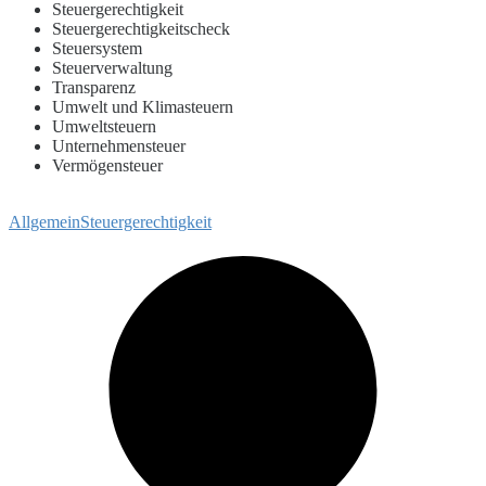
Steuergerechtigkeit
Steuergerechtigkeitscheck
Steuersystem
Steuerverwaltung
Transparenz
Umwelt und Klimasteuern
Umweltsteuern
Unternehmensteuer
Vermögensteuer
Allgemein
Steuergerechtigkeit