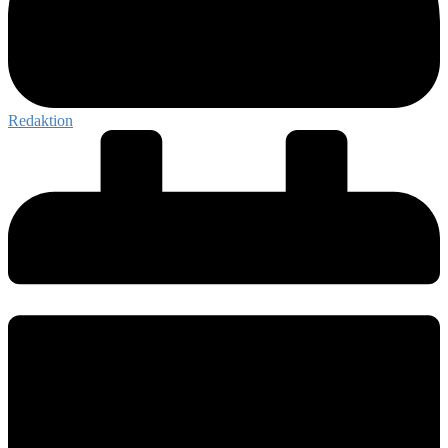
Redaktion