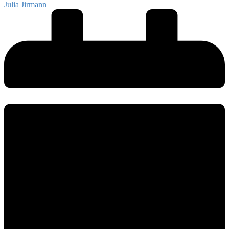
Julia Jirmann