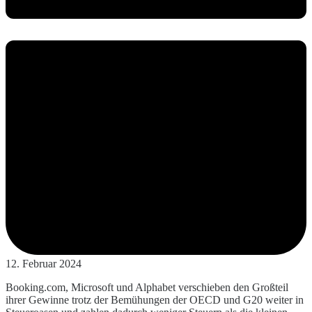
12. Februar 2024
Booking.com, Microsoft und Alphabet verschieben den Großteil
ihrer Gewinne trotz der Bemühungen der OECD und G20 weiter in