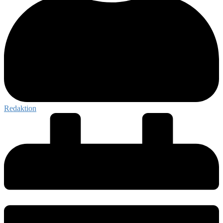
Redaktion