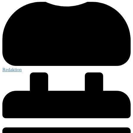
Redaktion