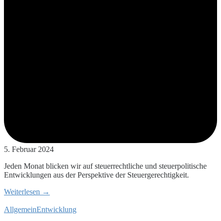
5. Februar 2024
Jeden Monat blicken wir auf steuerrechtliche und steuerpolitische
Entwicklungen aus der Perspektive der Steuergerechtigkeit.
Weiterlesen →
Allgemein
Entwicklung