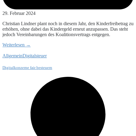
29. Februar 2024
Christian Lindner plant noch in diesem Jahr, den Kinderfreibetrag zu
erhöhen, ohne dabei das Kindergeld erneut anzupassen. Das steht
jedoch Vereinbarungen des Koalitionsvertrags entgegen.
Weiterlesen →
Allgemein
Digitalsteuer
Digitalkonzerne fair besteuern