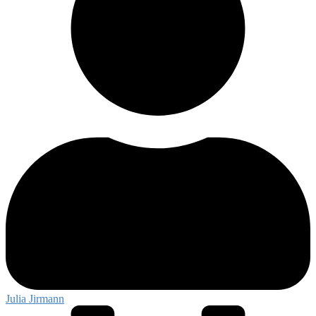
Julia Jirmann