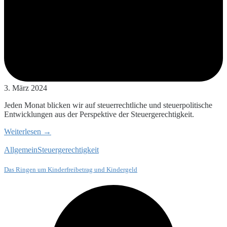
3. März 2024
Jeden Monat blicken wir auf steuerrechtliche und steuerpolitische
Entwicklungen aus der Perspektive der Steuergerechtigkeit.
Weiterlesen →
Allgemein
Steuergerechtigkeit
Das Ringen um Kinderfreibetrag und Kindergeld