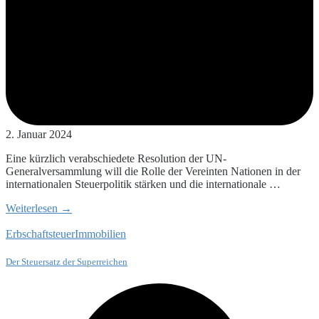
2. Januar 2024
Eine kürzlich verabschiedete Resolution der UN-
Generalversammlung will die Rolle der Vereinten Nationen in der
internationalen Steuerpolitik stärken und die internationale …
Weiterlesen →
Erbschaftsteuer
Immobilien
Der Steuersatz der Superreichen