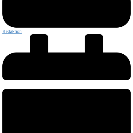
Redaktion