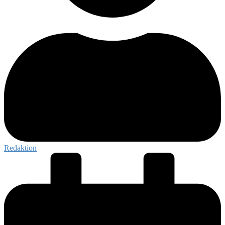
Redaktion