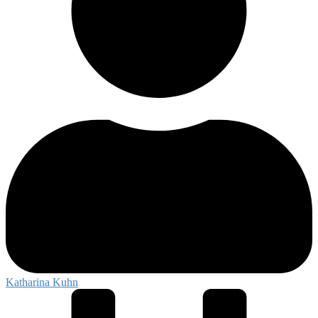
Katharina Kuhn