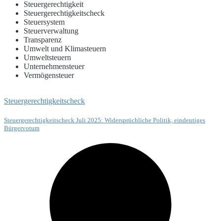
Steuergerechtigkeit
Steuergerechtigkeitscheck
Steuersystem
Steuerverwaltung
Transparenz
Umwelt und Klimasteuern
Umweltsteuern
Unternehmensteuer
Vermögensteuer
Steuergerechtigkeitscheck
Steuergerechtigkeitscheck Juli 2025: Widersprüchliche Politik, eindeutiges
Bürgervotum