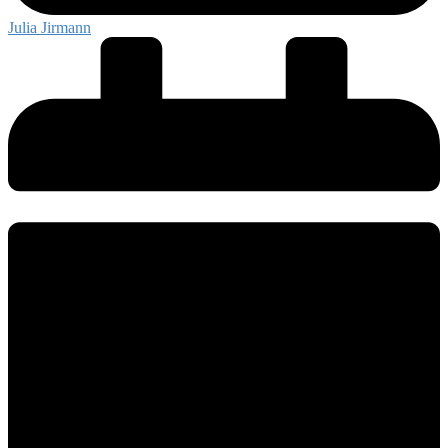
Julia Jirmann