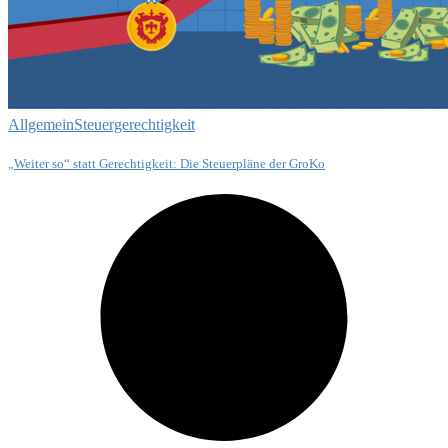
Allgemein
Steuergerechtigkeit
„Weiter so“ statt Gerechtigkeit: Die Steuerpläne der GroKo