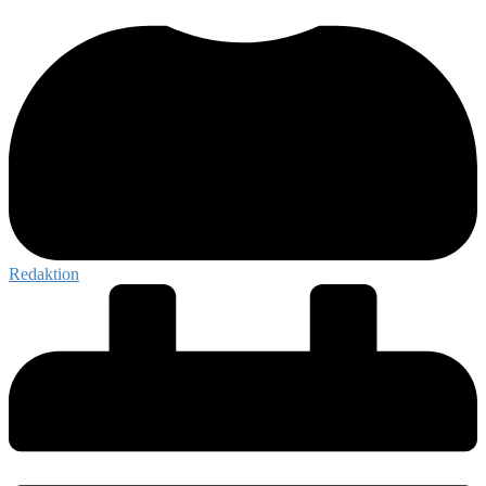
Redaktion