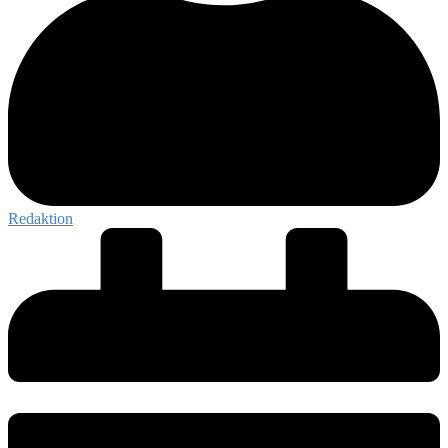
Redaktion