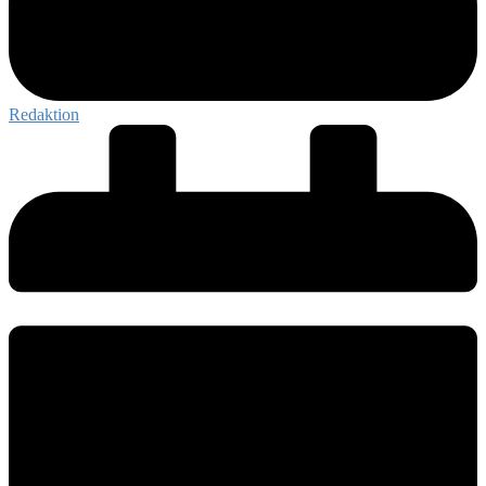
Redaktion