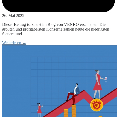
26. Mai 2025
Dieser Beitrag ist zuerst im Blog von VENRO erschienen. Die
größten und profitabelsten Konzerne zahlen heute die niedrigsten
Steuern und …
Weiterlesen →