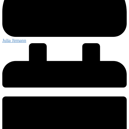
Julia Jirmann