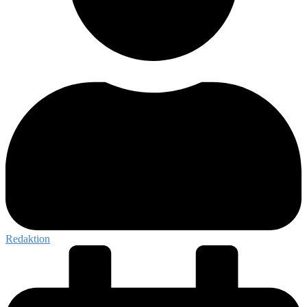
Redaktion