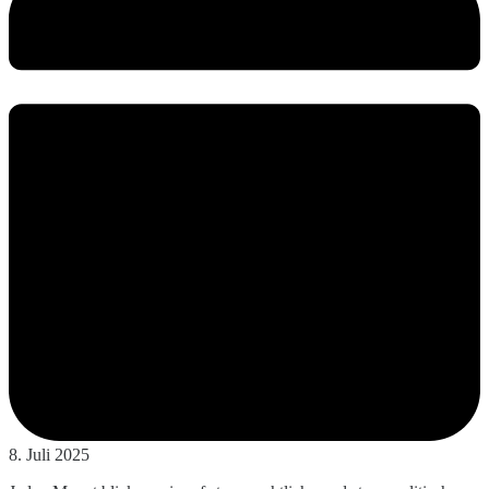
8. Juli 2025