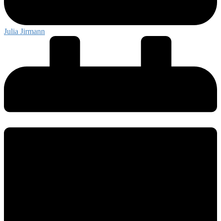
Julia Jirmann