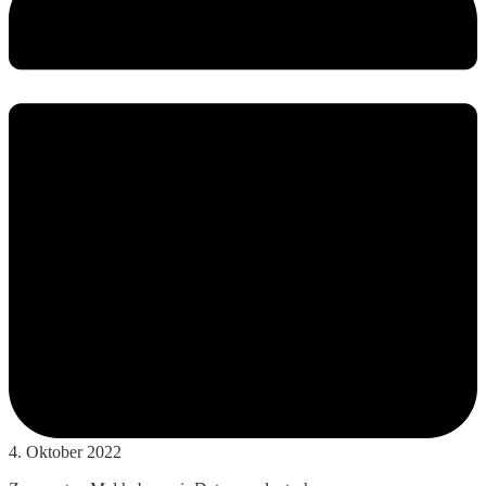
4. Oktober 2022