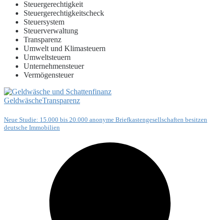
Steuergerechtigkeit
Steuergerechtigkeitscheck
Steuersystem
Steuerverwaltung
Transparenz
Umwelt und Klimasteuern
Umweltsteuern
Unternehmensteuer
Vermögensteuer
Geldwäsche
Transparenz
Neue Studie: 15.000 bis 20.000 anonyme Briefkastengesellschaften besitzen
deutsche Immobilien