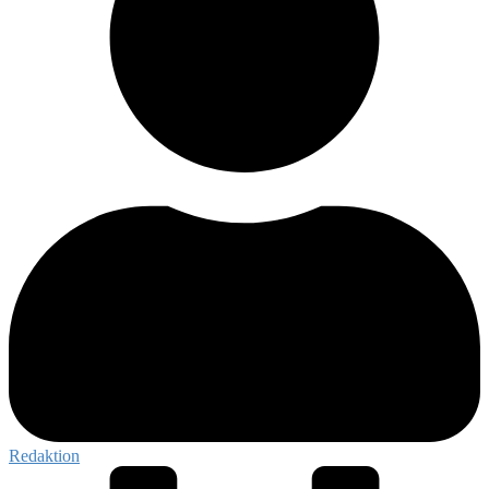
Redaktion