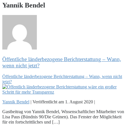
Yannik Bendel
Öffentliche länderbezogene Berichterstattung – Wann,
wenn nicht jetzt?
Öffentliche länderbezogene Berichterstattung – Wann, wenn nicht
jetzt?
Yannik Bendel
|
Veröffentlicht am
1. August 2020
|
Gastbeitrag von Yannik Bendel, Wissenschaftlicher Mitarbeiter von
Lisa Paus (Bündnis 90/Die Grünen). Das Fenster der Möglichkeit
für ein fortschrittliches und […]