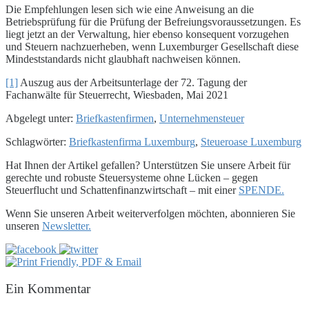
Die Empfehlungen lesen sich wie eine Anweisung an die
Betriebsprüfung für die Prüfung der Befreiungsvoraussetzungen. Es
liegt jetzt an der Verwaltung, hier ebenso konsequent vorzugehen
und Steuern nachzuerheben, wenn Luxemburger Gesellschaft diese
Mindeststandards nicht glaubhaft nachweisen können.
[1]
Auszug aus der Arbeitsunterlage der 72. Tagung der
Fachanwälte für Steuerrecht, Wiesbaden, Mai 2021
Abgelegt unter:
Briefkastenfirmen
,
Unternehmensteuer
Schlagwörter:
Briefkastenfirma Luxemburg
,
Steueroase Luxemburg
Hat Ihnen der Artikel gefallen? Unterstützen Sie unsere Arbeit für
gerechte und robuste Steuersysteme ohne Lücken – gegen
Steuerflucht und Schattenfinanzwirtschaft – mit einer
SPENDE.
Wenn Sie unseren Arbeit weiterverfolgen möchten, abonnieren Sie
unseren
Newsletter.
Ein
Kommentar