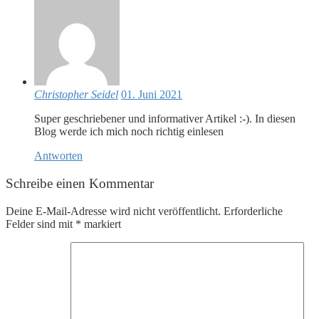
Christopher Seidel
01. Juni 2021
Super geschriebener und informativer Artikel :-). In diesen
Blog werde ich mich noch richtig einlesen
Antworten
Schreibe einen Kommentar
Deine E-Mail-Adresse wird nicht veröffentlicht.
Erforderliche
Felder sind mit
*
markiert