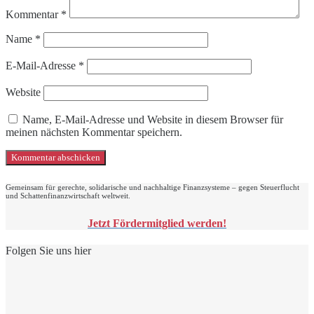
Kommentar
*
Name
*
E-Mail-Adresse
*
Website
Name, E-Mail-Adresse und Website in diesem Browser für
meinen nächsten Kommentar speichern.
Gemeinsam für gerechte, solidarische und nachhaltige Finanzsysteme – gegen Steuerflucht
und Schattenfinanzwirtschaft weltweit.
Jetzt Fördermitglied werden!
Folgen Sie uns hier