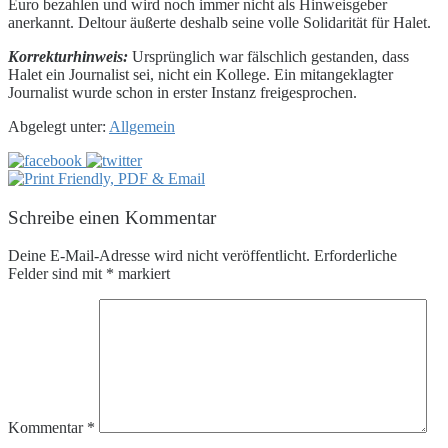
Euro bezahlen und wird noch immer nicht als Hinweisgeber
anerkannt. Deltour äußerte deshalb seine volle Solidarität für Halet.
Korrekturhinweis:
Ursprünglich war fälschlich gestanden, dass
Halet ein Journalist sei, nicht ein Kollege. Ein mitangeklagter
Journalist wurde schon in erster Instanz freigesprochen.
Abgelegt unter:
Allgemein
Schreibe einen Kommentar
Deine E-Mail-Adresse wird nicht veröffentlicht.
Erforderliche
Felder sind mit
*
markiert
Kommentar
*