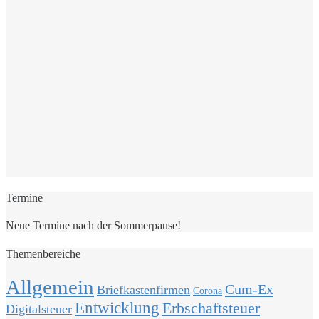
Termine
Neue Termine nach der Sommerpause!
Themenbereiche
Allgemein
Cum-Ex
Briefkastenfirmen
Corona
Entwicklung
Erbschaftsteuer
Digitalsteuer