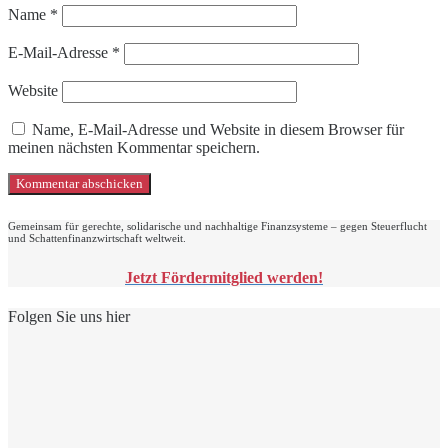
Name
*
E-Mail-Adresse
*
Website
Name, E-Mail-Adresse und Website in diesem Browser für
meinen nächsten Kommentar speichern.
Gemeinsam für gerechte, solidarische und nachhaltige Finanzsysteme – gegen Steuerflucht
und Schattenfinanzwirtschaft weltweit.
Jetzt Fördermitglied werden!
Folgen Sie uns hier