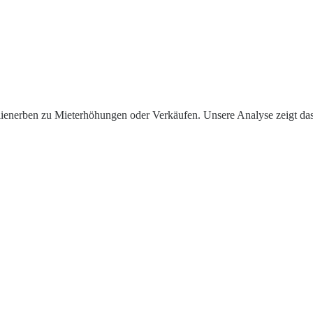
lienerben zu Mieterhöhungen oder Verkäufen. Unsere Analyse zeigt das