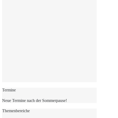
Termine
Neue Termine nach der Sommerpause!
Themenbereiche