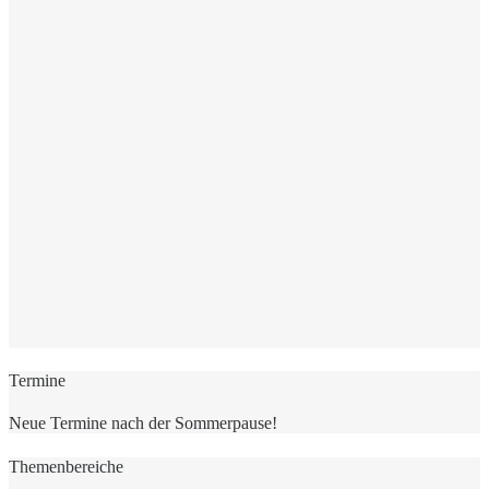
Termine
Neue Termine nach der Sommerpause!
Themenbereiche