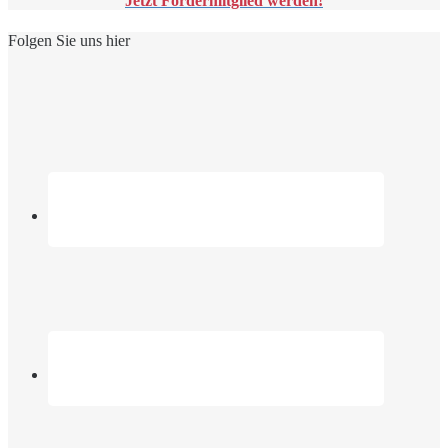
Jetzt Fördermitglied werden!
Folgen Sie uns hier