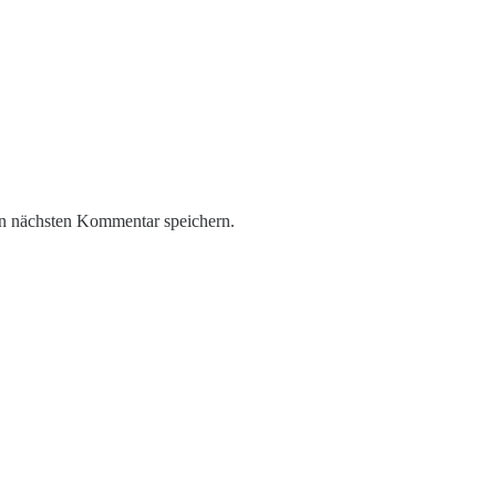
n nächsten Kommentar speichern.