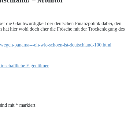
er die Glaubwürdigkeit der deutschen Finanzpolitik dabei, den
n hat hier wohl doch eher die Frösche mit der Trockenlegung des
irtschaftliche Eigentümer
sind mit
*
markiert