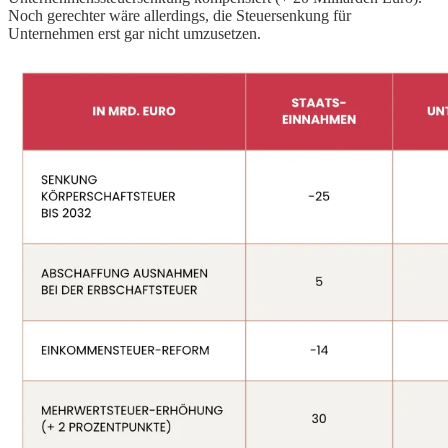
Noch gerechter wäre allerdings, die Steuersenkung für
Unternehmen erst gar nicht umzusetzen.