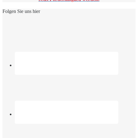
Folgen Sie uns hier