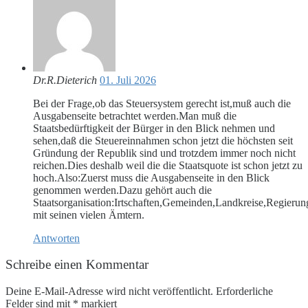
Dr.R.Dieterich
01. Juli 2026
Bei der Frage,ob das Steuersystem gerecht ist,muß auch die
Ausgabenseite betrachtet werden.Man muß die
Staatsbedürftigkeit der Bürger in den Blick nehmen und
sehen,daß die Steuereinnahmen schon jetzt die höchsten seit
Gründung der Republik sind und trotzdem immer noch nicht
reichen.Dies deshalb weil die die Staatsquote ist schon jetzt zu
hoch.Also:Zuerst muss die Ausgabenseite in den Blick
genommen werden.Dazu gehört auch die
Staatsorganisation:Irtschaften,Gemeinden,Landkreise,Regieru
mit seinen vielen Ämtern.
Antworten
Schreibe einen Kommentar
Deine E-Mail-Adresse wird nicht veröffentlicht.
Erforderliche
Felder sind mit
*
markiert