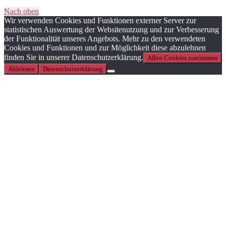
Nach oben
Wir verwenden Cookies und Funktionen externer Server zur
statistischen Auswertung der Websitenutzung und zur Verbesserung
der Funktionalität unseres Angebots. Mehr zu den verwendeten
Cookies und Funktionen und zur Möglichkeit diese abzulehnen
finden Sie in unserer Datenschutzerklärung.
Allen Cookies zustimmen
Ablehnen
Datenschutzerklärung