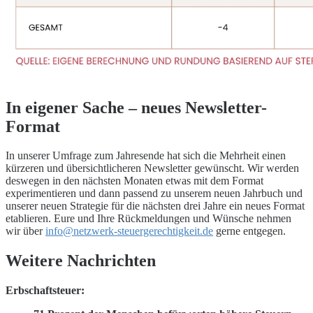
In eigener Sache – neues Newsletter-
Format
In unserer Umfrage zum Jahresende hat sich die Mehrheit einen
kürzeren und übersichtlicheren Newsletter gewünscht. Wir werden
deswegen in den nächsten Monaten etwas mit dem Format
experimentieren und dann passend zu unserem neuen Jahrbuch und
unserer neuen Strategie für die nächsten drei Jahre ein neues Format
etablieren. Eure und Ihre Rückmeldungen und Wünsche nehmen
wir über
info@netzwerk-steuergerechtigkeit.de
gerne entgegen.
Weitere Nachrichten
Erbschaftsteuer: